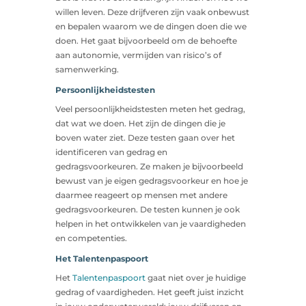
willen leven. Deze drijfveren zijn vaak onbewust
en bepalen waarom we de dingen doen die we
doen. Het gaat bijvoorbeeld om de behoefte
aan autonomie, vermijden van risico’s of
samenwerking.
Persoonlijkheidstesten
Veel persoonlijkheidstesten meten het gedrag,
dat wat we doen. Het zijn de dingen die je
boven water ziet. Deze testen gaan over het
identificeren van gedrag en
gedragsvoorkeuren. Ze maken je bijvoorbeeld
bewust van je eigen gedragsvoorkeur en hoe je
daarmee reageert op mensen met andere
gedragsvoorkeuren. De testen kunnen je ook
helpen in het ontwikkelen van je vaardigheden
en competenties.
Het Talentenpaspoort
Het
Talentenpaspoort
gaat niet over je huidige
gedrag of vaardigheden. Het geeft juist inzicht