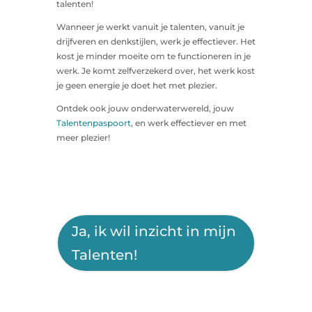
talenten!
Wanneer je werkt vanuit je talenten, vanuit je
drijfveren en denkstijlen, werk je effectiever. Het
kost je minder moeite om te functioneren in je
werk. Je komt zelfverzekerd over, het werk kost
je geen energie je doet het met plezier.
Ontdek ook jouw onderwaterwereld, jouw
Talentenpaspoort
, en werk effectiever en met
meer plezier!
Ja, ik wil inzicht in mijn
Talenten!