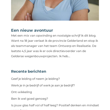
Een nieuw avontuur
Met een mix van opwinding en nostalgie schrijf ik dit blog.
Want na 18 jaar verlaat ik de provincie Gelderland en stop ik
als teammanager van het team Ontwerp en Realisatie. De
laatste 4,5 jaar was ik er ook directievoerder van de
Gelderse wegenbouwprojecten. Ik heb...
Recente berichten
Geef je leiding of neem je leiding?
Werk je in je bedrijf of werk je aan je bedrijf?
Ont-wikkeling
Ben ik wel goed genoeg?
Is jouw glas half vol of half leeg? Positief denken en mindset