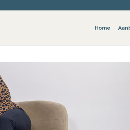
Home
Aan