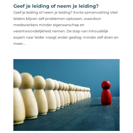
Geef je leiding of neem je leiding?
Geef je leiding of neem je leiding? Korte samenvatting Veel
leiders blijven zelf problemen oplossen, waardoor
medewerkers minder eigenaarschap en
verantwoordelijkheid nemen. De stap van inhoudelijk
expert naar leider vraagt ander gedrag: minder zelf doen en
meer...